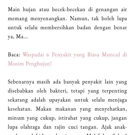
Main hujan atau becek-becekan di genangan air
memang menyenangkan. Namun, tak boleh lupa
untuk selalu membersihkan badan dengan benar
ya, Ma...
Baca:
Waspadai 6 Penyakit yang Biasa Muncul di
Musim Penghujan!
Sebenarnya masih ada banyak penyakit lain yang
disebabkan oleh bakteri, tetapi yang terpenting
sekarang adalah upayakan untuk selalu menjaga
kesehatan. Makan makanan yang menyehatkan,
minum yang cukup, istirahat yang cukup, jangan
lupa olahraga dan rajin cuci tangan. Ajak anak-