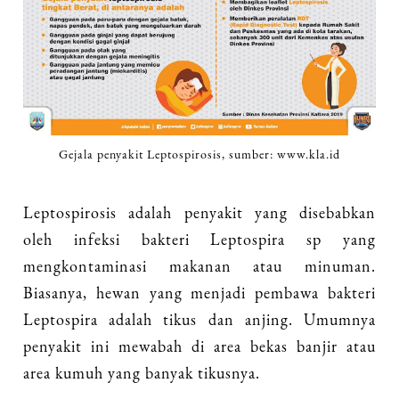
Gejala penyakit Leptospirosis, sumber: www.kla.id
Leptospirosis adalah penyakit yang disebabkan
oleh infeksi bakteri Leptospira sp yang
mengkontaminasi makanan atau minuman.
Biasanya, hewan yang menjadi pembawa bakteri
Leptospira adalah tikus dan anjing. Umumnya
penyakit ini mewabah di area bekas banjir atau
area kumuh yang banyak tikusnya.