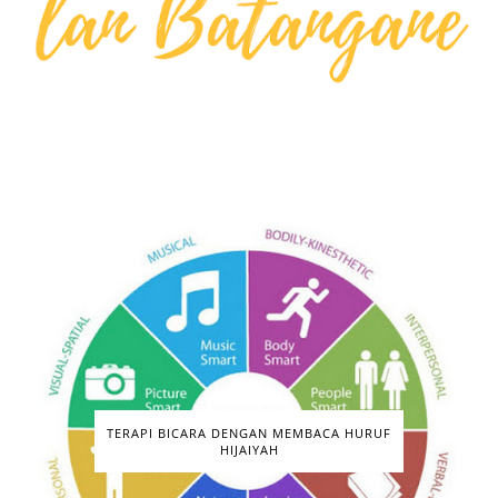
TERAPI BICARA DENGAN MEMBACA HURUF
HIJAIYAH