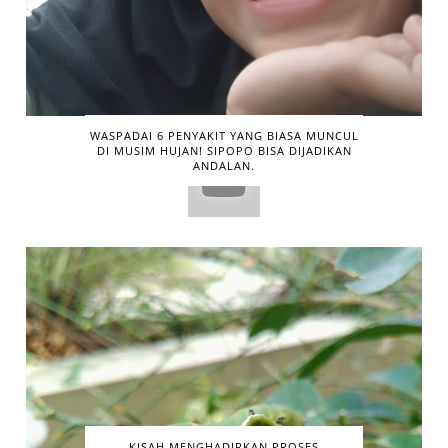
WASPADAI 6 PENYAKIT YANG BIASA MUNCUL
DI MUSIM HUJAN! SIPOPO BISA DIJADIKAN
ANDALAN.
KISAH MENGHADIRKAN PROSES