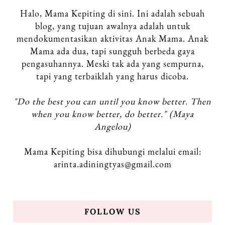
Halo, Mama Kepiting di sini. Ini adalah sebuah
blog, yang tujuan awalnya adalah untuk
mendokumentasikan aktivitas Anak Mama.
Anak
Mama ada dua, tapi sungguh berbeda gaya
pengasuhannya. Meski tak ada yang sempurna,
tapi yang terbaiklah yang harus dicoba.
"Do the best you can until you know better. Then
when you know better, do better." (Maya
Angelou)
Mama Kepiting bisa dihubungi melalui email:
arinta.adiningtyas@gmail.com
FOLLOW US