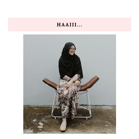
HAAIII...