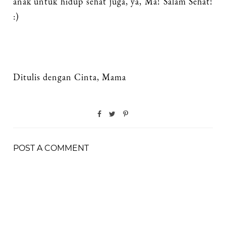
anak untuk hidup sehat juga, ya, Ma! Salam Sehat!
:)
Ditulis dengan Cinta, Mama
POST A COMMENT