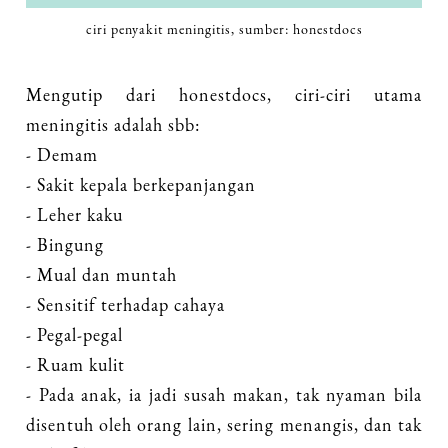
ciri penyakit meningitis, sumber: honestdocs
Mengutip dari honestdocs, ciri-ciri utama
meningitis adalah sbb:
- Demam
- Sakit kepala berkepanjangan
- Leher kaku
- Bingung
- Mual dan muntah
- Sensitif terhadap cahaya
- Pegal-pegal
- Ruam kulit
- Pada anak, ia jadi susah makan, tak nyaman bila
disentuh oleh orang lain, sering menangis, dan tak