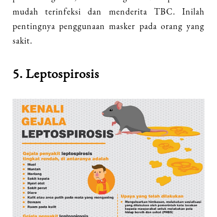
mudah terinfeksi dan menderita TBC. Inilah
pentingnya penggunaan masker pada orang yang
sakit.
5. Leptospirosis