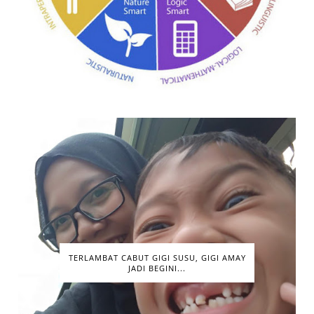
TERLAMBAT CABUT GIGI SUSU, GIGI AMAY
JADI BEGINI...