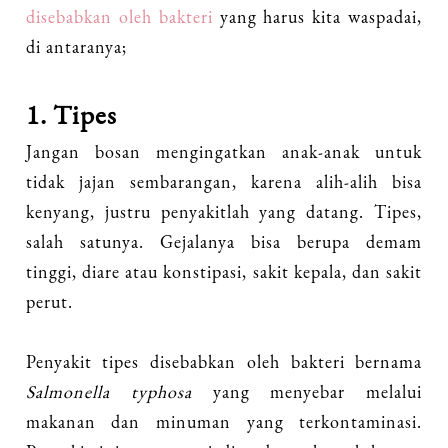
disebabkan oleh bakteri
yang harus kita waspadai,
di antaranya;
1. Tipes
Jangan bosan mengingatkan anak-anak untuk
tidak jajan sembarangan, karena alih-alih bisa
kenyang, justru penyakitlah yang datang. Tipes,
salah satunya. Gejalanya bisa berupa demam
tinggi, diare atau konstipasi, sakit kepala, dan sakit
perut.
Penyakit tipes disebabkan oleh bakteri bernama
Salmonella typhosa
yang menyebar melalui
makanan dan minuman yang terkontaminasi.