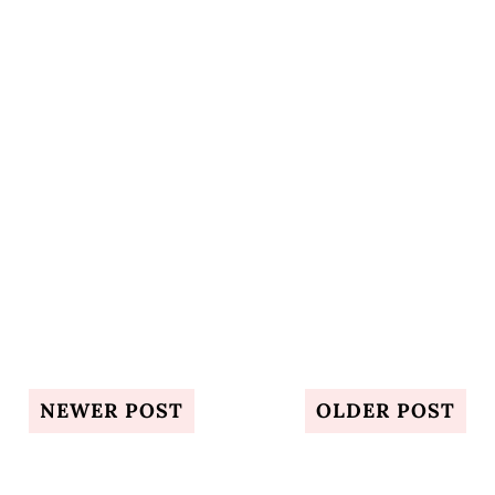
NEWER POST
OLDER POST