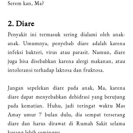
Serem kan, Ma?
2. Diare
Penyakit ini termasuk sering dialami oleh anak-
anak. Umumnya, penyebab diare adalah karena
infeksi bakteri, virus atau parasit. Namun, diare
juga bisa disebabkan karena alergi makanan, atau
intoleransi terhadap laktosa dan fruktosa.
Jangan sepelekan diare pada anak, Ma, karena
diare dapat menyebabkan dehidrasi yang berujung
pada kematian. Huhu, jadi teringat waktu Mas
Amay umur 7 bulan dulu, dia sempat terserang
diare dan harus dirawat di Rumah Sakit selama
kurang lebih seminggu.