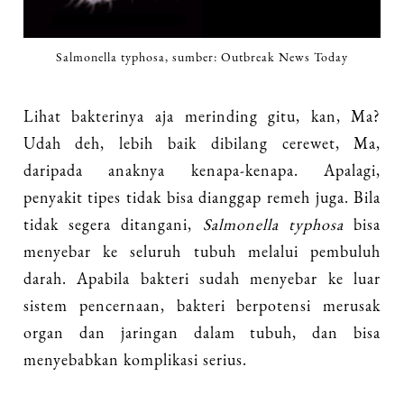
Salmonella typhosa, sumber: Outbreak News Today
Lihat bakterinya aja merinding gitu, kan, Ma?
Udah deh, lebih baik dibilang cerewet, Ma,
daripada anaknya kenapa-kenapa. Apalagi,
penyakit tipes tidak bisa dianggap remeh juga. Bila
tidak segera ditangani,
Salmonella typhosa
bisa
menyebar ke seluruh tubuh melalui pembuluh
darah. Apabila bakteri sudah menyebar ke luar
sistem pencernaan, bakteri berpotensi merusak
organ dan jaringan dalam tubuh, dan bisa
menyebabkan komplikasi serius.