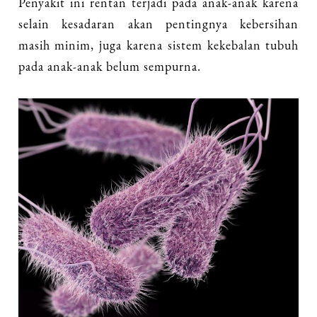
Penyakit ini rentan terjadi pada anak-anak karena
selain kesadaran akan pentingnya kebersihan
masih minim, juga karena sistem kekebalan tubuh
pada anak-anak belum sempurna.