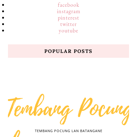
facebook
instagram
pinterest
twitter
youtube
POPULAR POSTS
TEMBANG POCUNG LAN BATANGANE