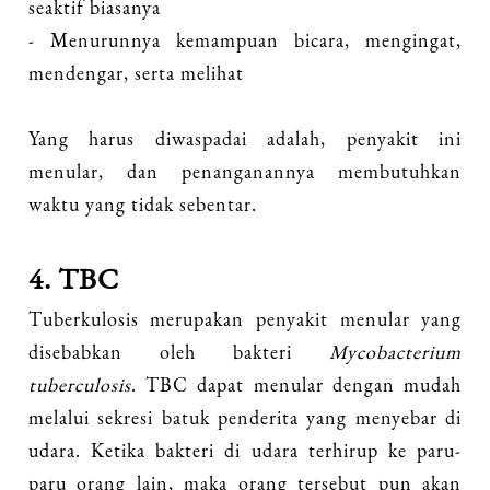
seaktif biasanya
- Menurunnya kemampuan bicara, mengingat,
mendengar, serta melihat
Yang harus diwaspadai adalah, penyakit ini
menular, dan penanganannya membutuhkan
waktu yang tidak sebentar.
4. TBC
Tuberkulosis merupakan penyakit menular yang
disebabkan oleh bakteri
Mycobacterium
tuberculosis
. TBC dapat menular dengan mudah
melalui sekresi batuk penderita yang menyebar di
udara. Ketika bakteri di udara terhirup ke paru-
paru orang lain, maka orang tersebut pun akan