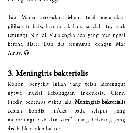
Tapi Mama bersyukur, Mama telah melakukan
pilihan terbaik, karena tak lama setelah itu, anak
tetangga Nin di Majalengka ada yang meninggal
karena diare. Dan dia seumuran dengan Mas
Amay. 😢
3. Meningitis bakterialis
Konon, penyakit inilah yang telah merenggut
nyawa musisi kebanggaan Indonesia, Glenn
Fredly, beberapa waktu lalu.
Meningitis bakterialis
adalah kondisi infeksi pada selaput yang
melindungi otak dan saraf tulang belakang yang
disebabkan oleh bakteri.