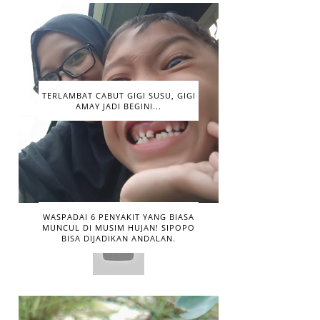
TERLAMBAT CABUT GIGI SUSU, GIGI
AMAY JADI BEGINI...
WASPADAI 6 PENYAKIT YANG BIASA
MUNCUL DI MUSIM HUJAN! SIPOPO
BISA DIJADIKAN ANDALAN.