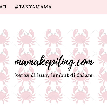
SAH
#TANYAMAMA