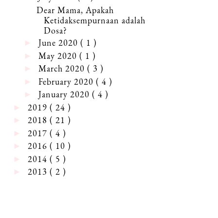
Dear Mama, Apakah
Ketidaksempurnaan adalah
Dosa?
June 2020
( 1 )
►
May 2020
( 1 )
►
March 2020
( 3 )
►
February 2020
( 4 )
►
January 2020
( 4 )
►
2019
( 24 )
►
2018
( 21 )
►
2017
( 4 )
►
2016
( 10 )
►
2014
( 5 )
►
2013
( 2 )
►