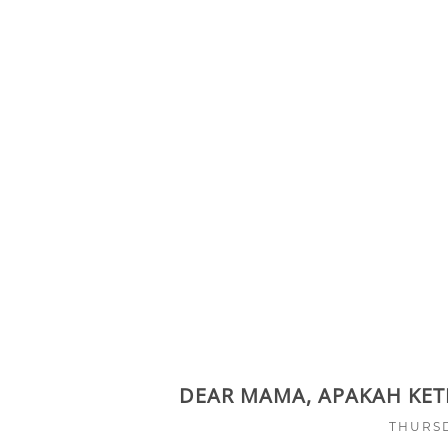
DEAR MAMA, APAKAH KE
THURSD