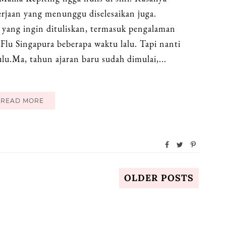
erjaan yang menunggu diselesaikan juga.
l yang ingin dituliskan, termasuk pengalaman
lu Singapura beberapa waktu lalu. Tapi nanti
ulu.Ma, tahun ajaran baru sudah dimulai,...
READ MORE
OLDER POSTS