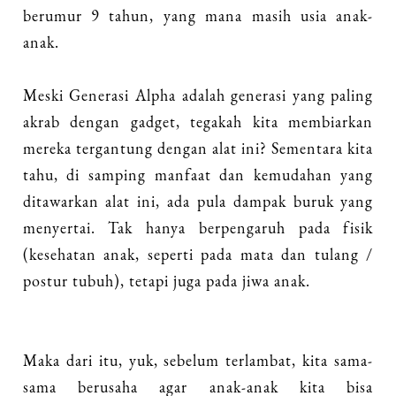
berumur 9 tahun, yang mana masih usia anak-
anak.
Meski Generasi Alpha adalah generasi yang paling
akrab dengan gadget, tegakah kita membiarkan
mereka tergantung dengan alat ini? Sementara kita
tahu, di samping manfaat dan kemudahan yang
ditawarkan alat ini, ada pula dampak buruk yang
menyertai. Tak hanya berpengaruh pada fisik
(kesehatan anak, seperti pada mata dan tulang /
postur tubuh), tetapi juga pada jiwa anak.
Maka dari itu, yuk, sebelum terlambat, kita sama-
sama berusaha agar anak-anak kita bisa