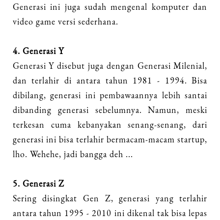
Generasi ini juga sudah mengenal komputer dan
video game versi sederhana.
4. Generasi Y
Generasi Y disebut juga dengan Generasi Milenial,
dan terlahir di antara tahun 1981 - 1994. Bisa
dibilang, generasi ini pembawaannya lebih santai
dibanding generasi sebelumnya. Namun, meski
terkesan cuma kebanyakan senang-senang, dari
generasi ini bisa terlahir bermacam-macam startup,
lho. Wehehe, jadi bangga deh ...
5. Generasi Z
Sering disingkat Gen Z, generasi yang terlahir
antara tahun 1995 - 2010 ini dikenal tak bisa lepas