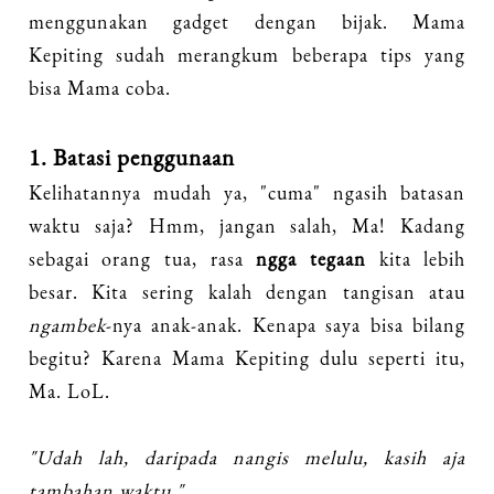
menggunakan gadget dengan bijak. Mama
Kepiting sudah merangkum beberapa tips yang
bisa Mama coba.
1. Batasi penggunaan
Kelihatannya mudah ya, "cuma" ngasih batasan
waktu saja? Hmm, jangan salah, Ma! Kadang
sebagai orang tua, rasa
ngga tegaan
kita lebih
besar. Kita sering kalah dengan tangisan atau
ngambek
-nya anak-anak. Kenapa saya bisa bilang
begitu? Karena Mama Kepiting dulu seperti itu,
Ma. LoL.
"Udah lah, daripada nangis melulu, kasih aja
tambahan waktu."