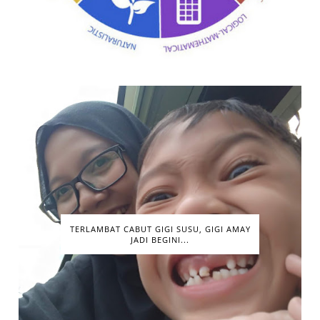
TERLAMBAT CABUT GIGI SUSU, GIGI AMAY
JADI BEGINI...