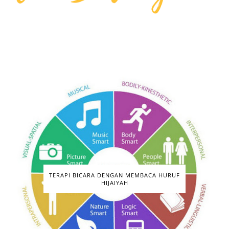
TERAPI BICARA DENGAN MEMBACA HURUF
HIJAIYAH