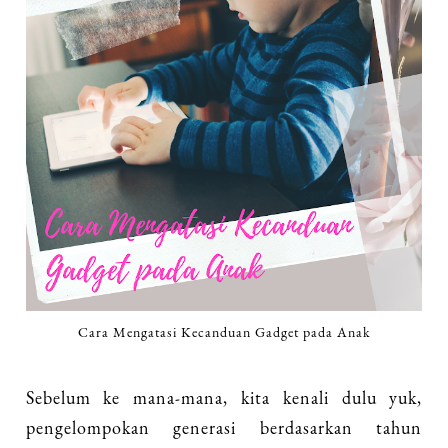
Cara Mengatasi Kecanduan Gadget pada Anak
Sebelum ke mana-mana, kita kenali dulu yuk,
pengelompokan generasi berdasarkan tahun