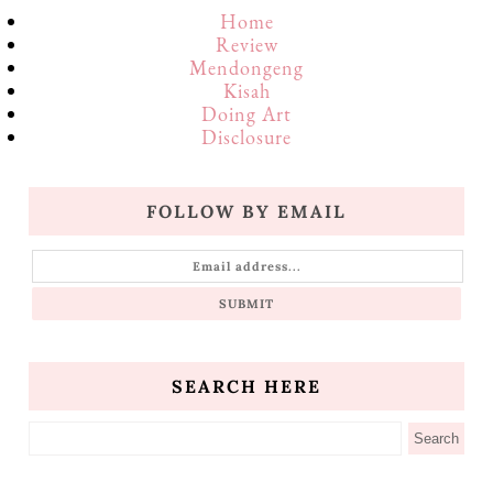
Home
Review
Mendongeng
Kisah
Doing Art
Disclosure
FOLLOW BY EMAIL
SEARCH HERE