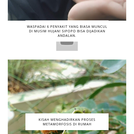
WASPADAI 6 PENYAKIT YANG BIASA MUNCUL
DI MUSIM HUJAN! SIPOPO BISA DIJADIKAN
ANDALAN.
KISAH MENGHADIRKAN PROSES
METAMORFOSIS DI RUMAH