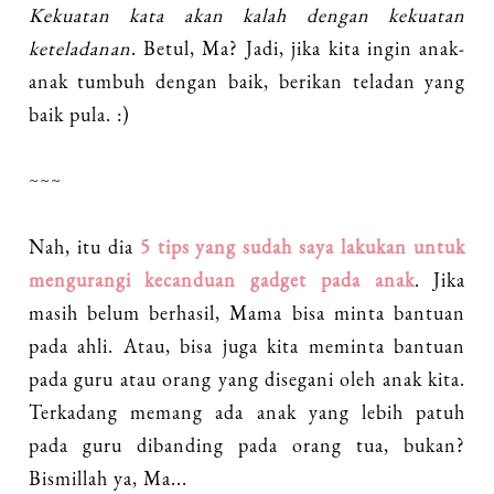
Kekuatan kata akan kalah dengan kekuatan
keteladanan
. Betul, Ma? Jadi, jika kita ingin anak-
anak tumbuh dengan baik, berikan teladan yang
baik pula. :)
~~~
Nah, itu dia
5 tips yang sudah saya lakukan untuk
mengurangi kecanduan gadget pada anak
. Jika
masih belum berhasil, Mama bisa minta bantuan
pada ahli. Atau, bisa juga kita meminta bantuan
pada guru atau orang yang disegani oleh anak kita.
Terkadang memang ada anak yang lebih patuh
pada guru dibanding pada orang tua, bukan?
Bismillah ya, Ma...