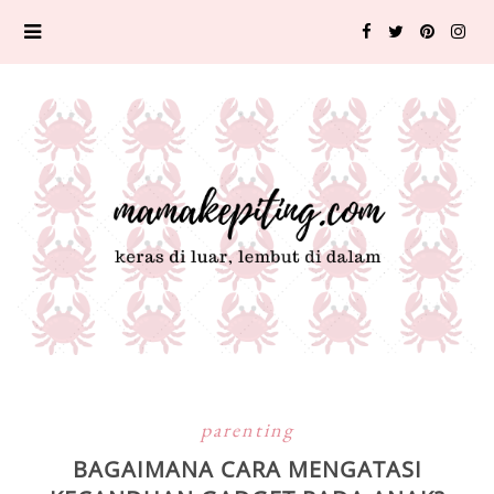
parenting
BAGAIMANA CARA MENGATASI