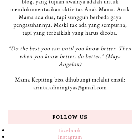
blog, yang tujuan awalnya adalah untuk
mendokumentasikan aktivitas Anak Mama.
Anak
Mama ada dua, tapi sungguh berbeda gaya
pengasuhannya. Meski tak ada yang sempurna,
tapi yang terbaiklah yang harus dicoba.
"Do the best you can until you know better. Then
when you know better, do better." (Maya
Angelou)
Mama Kepiting bisa dihubungi melalui email:
arinta.adiningtyas@gmail.com
FOLLOW US
facebook
instagram