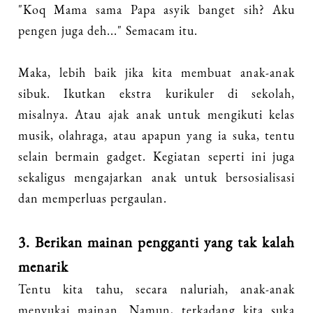
"Koq Mama sama Papa asyik banget sih? Aku
pengen juga deh..." Semacam itu.
Maka, lebih baik jika kita membuat anak-anak
sibuk. Ikutkan ekstra kurikuler di sekolah,
misalnya. Atau ajak anak untuk mengikuti kelas
musik, olahraga, atau apapun yang ia suka, tentu
selain bermain gadget. Kegiatan seperti ini juga
sekaligus mengajarkan anak untuk bersosialisasi
dan memperluas pergaulan.
3. Berikan mainan pengganti yang tak kalah
menarik
Tentu kita tahu, secara naluriah, anak-anak
menyukai mainan. Namun, terkadang kita suka