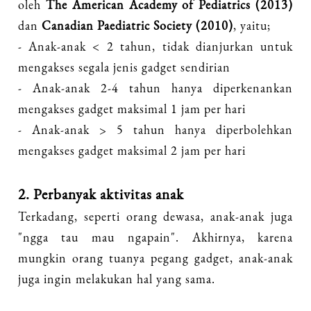
oleh
The American Academy of Pediatrics (2013)
dan
Canadian Paediatric Society (2010)
, yaitu;
- Anak-anak < 2 tahun, tidak dianjurkan untuk
mengakses segala jenis gadget sendirian
- Anak-anak 2-4 tahun hanya diperkenankan
mengakses gadget maksimal 1 jam per hari
- Anak-anak > 5 tahun hanya diperbolehkan
mengakses gadget maksimal 2 jam per hari
2. Perbanyak aktivitas anak
Terkadang, seperti orang dewasa, anak-anak juga
"ngga tau mau ngapain". Akhirnya, karena
mungkin orang tuanya pegang gadget, anak-anak
juga ingin melakukan hal yang sama.