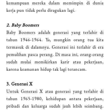
kemampuan mereka dalam memimpin di dunia
kerja pun tidak perlu diragukan lagi.
2. Baby Boomers
Baby Boomers adalah generasi yang terlahir di
tahun 1946-1964. Ya, mungkin orang tua kita
termasuk di dalamnya. Generasi ini terlahir di era
pemulihan pasca perang. Di masa ini, orang-orang
sudah mulai memikirkan karir atau pekerjaan,
karena keamanan hidup tak lagi terancam.
3. Generasi X
Untuk Generasi X atau generasi yang terlahir di
tahun 1965-1980, kehidupan antara pekerjaan,
pribadi dan keluarga sudah jauh lebih seimbang.