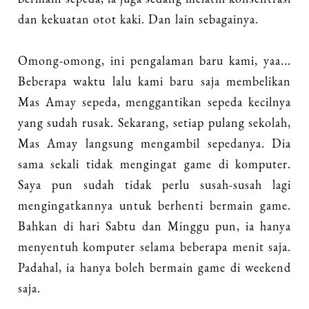
dan kekuatan otot kaki. Dan lain sebagainya.
Omong-omong, ini pengalaman baru kami, yaa...
Beberapa waktu lalu kami baru saja membelikan
Mas Amay sepeda, menggantikan sepeda kecilnya
yang sudah rusak. Sekarang, setiap pulang sekolah,
Mas Amay langsung mengambil sepedanya. Dia
sama sekali tidak mengingat game di komputer.
Saya pun sudah tidak perlu susah-susah lagi
mengingatkannya untuk berhenti bermain game.
Bahkan di hari Sabtu dan Minggu pun, ia hanya
menyentuh komputer selama beberapa menit saja.
Padahal, ia hanya boleh bermain game di weekend
saja.