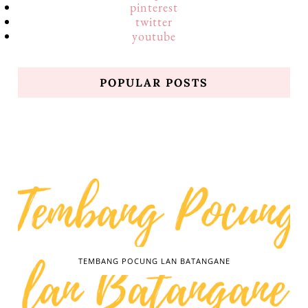
pinterest
twitter
youtube
POPULAR POSTS
TEMBANG POCUNG LAN BATANGANE