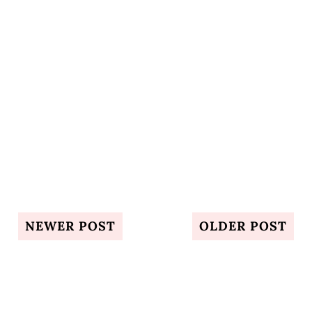
NEWER POST
OLDER POST