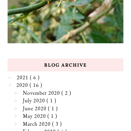
BLOG ARCHIVE
2021
( 6 )
►
2020
( 16 )
▼
November 2020
( 2 )
►
July 2020
( 1 )
►
June 2020
( 1 )
►
May 2020
( 1 )
►
March 2020
( 3 )
►