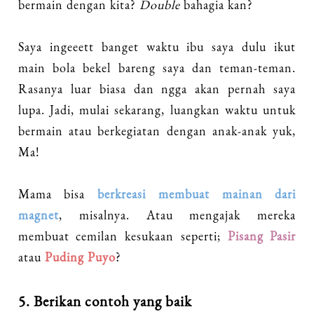
bermain dengan kita?
Double
bahagia kan?
Saya ingeeett banget waktu ibu saya dulu ikut
main bola bekel bareng saya dan teman-teman.
Rasanya luar biasa dan ngga akan pernah saya
lupa. Jadi, mulai sekarang, luangkan waktu untuk
bermain atau berkegiatan dengan anak-anak yuk,
Ma!
Mama bisa
berkreasi membuat mainan dari
magnet
, misalnya. Atau mengajak mereka
membuat cemilan kesukaan seperti;
Pisang Pasir
atau
Puding Puyo
?
5. Berikan contoh yang baik