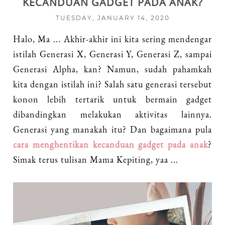
KECANDUAN GADGET PADA ANAK?
TUESDAY, JANUARY 14, 2020
Halo, Ma ... Akhir-akhir ini kita sering mendengar
istilah Generasi X, Generasi Y, Generasi Z, sampai
Generasi Alpha, kan? Namun, sudah pahamkah
kita dengan istilah ini? Salah satu generasi tersebut
konon lebih tertarik untuk bermain gadget
dibandingkan melakukan aktivitas lainnya.
Generasi yang manakah itu? Dan bagaimana pula
cara menghentikan kecanduan gadget pada anak
?
Simak terus tulisan Mama Kepiting, yaa ...