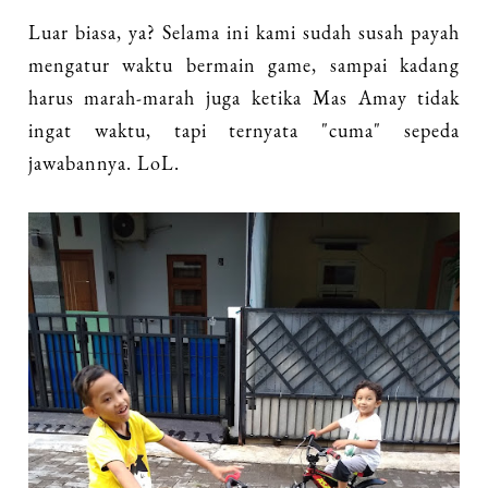
Luar biasa, ya? Selama ini kami sudah susah payah
mengatur waktu bermain game, sampai kadang
harus marah-marah juga ketika Mas Amay tidak
ingat waktu, tapi ternyata "cuma" sepeda
jawabannya. LoL.