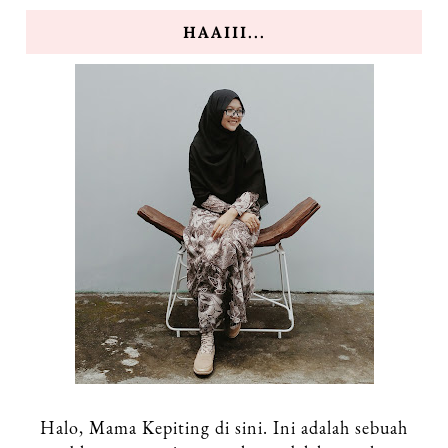
HAAIII...
Halo, Mama Kepiting di sini. Ini adalah sebuah