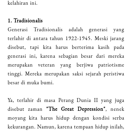
kelahiran ini.
1. Tradisionalis
Generasi Tradisionalis adalah generasi yang
terlahir di antara tahun 1922-1945. Meski jarang
disebut, tapi kita harus berterima kasih pada
generasi ini, karena sebagian besar dari mereka
merupakan veteran yang berjiwa patriotisme
tinggi. Mereka merupakan saksi sejarah peristiwa
besar di muka bumi.
Ya, terlahir di masa Perang Dunia II yang juga
disebut zaman
"The Great Depression"
, nenek
moyang kita harus hidup dengan kondisi serba
kekurangan. Namun, karena tempaan hidup inilah,