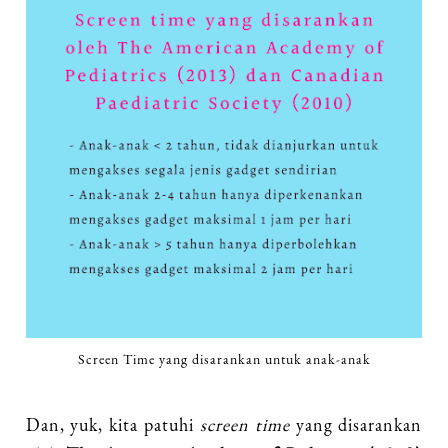
Screen Time yang disarankan untuk anak-anak
Dan, yuk, kita patuhi
screen time
yang disarankan