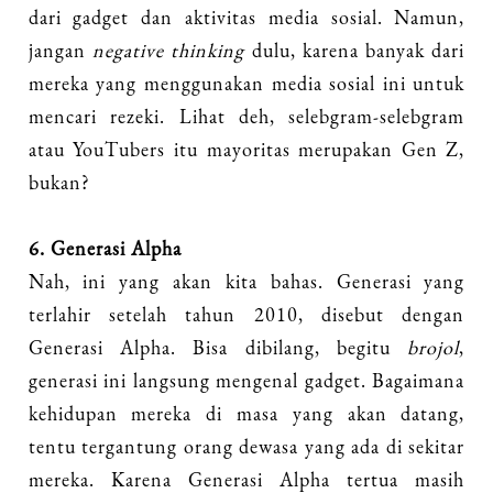
dari gadget dan aktivitas media sosial. Namun,
jangan
negative thinking
dulu, karena banyak dari
mereka yang menggunakan media sosial ini untuk
mencari rezeki. Lihat deh, selebgram-selebgram
atau YouTubers itu mayoritas merupakan Gen Z,
bukan?
6. Generasi Alpha
Nah, ini yang akan kita bahas. Generasi yang
terlahir setelah tahun 2010, disebut dengan
Generasi Alpha. Bisa dibilang, begitu
brojol
,
generasi ini langsung mengenal gadget. Bagaimana
kehidupan mereka di masa yang akan datang,
tentu tergantung orang dewasa yang ada di sekitar
mereka. Karena Generasi Alpha tertua masih