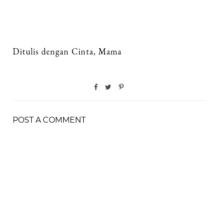
Ditulis dengan Cinta, Mama
POST A COMMENT