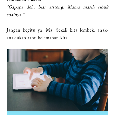
"Gapapa deh, biar anteng. Mama masih sibuk
soalnya."
Jangan begitu ya, Ma! Sekali kita lembek, anak-
anak akan tahu kelemahan kita.